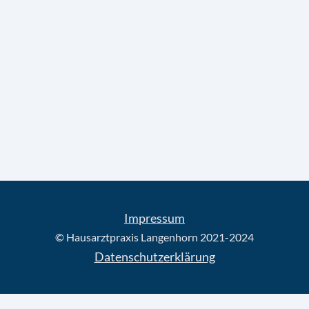
Impressum
© Hausarztpraxis Langenhorn 2021-2024
Datenschutzerklärung