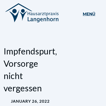
MENÜ
Impfendspurt,
Vorsorge
nicht
vergessen
JANUARY 26, 2022