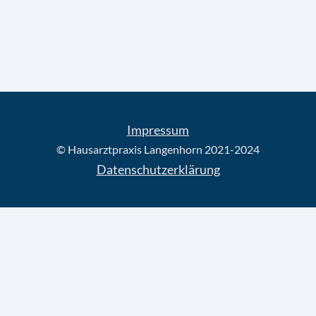
Impressum
© Hausarztpraxis Langenhorn 2021-2024
Datenschutzerklärung