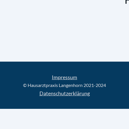
Impressum
© Hausarztpraxis Langenhorn 2021-2024
Datenschutzerklärung