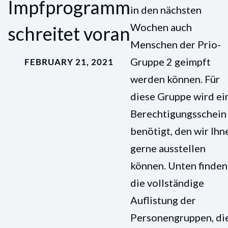
Impfprogramm
in den nächsten
Wochen auch
schreitet voran
Menschen der Prio-
Gruppe 2 geimpft
FEBRUARY 21, 2021
werden können. Für
diese Gruppe wird ei
Berechtigungsschein
benötigt, den wir Ihn
gerne ausstellen
können. Unten finden
die vollständige
Auflistung der
Personengruppen, di