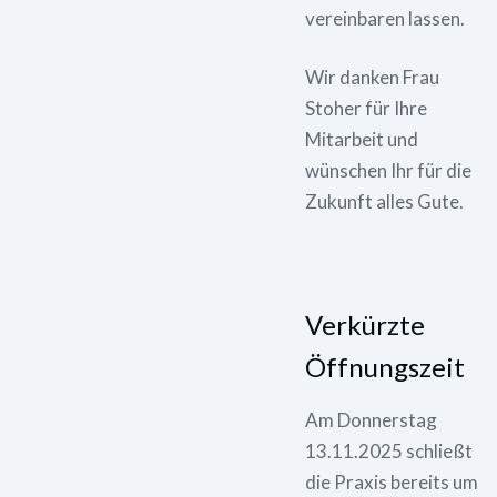
vereinbaren lassen.
Wir danken Frau
Stoher für Ihre
Mitarbeit und
wünschen Ihr für die
Zukunft alles Gute.
Verkürzte
Öffnungszeit
Am Donnerstag
13.11.2025 schließt
die Praxis bereits um