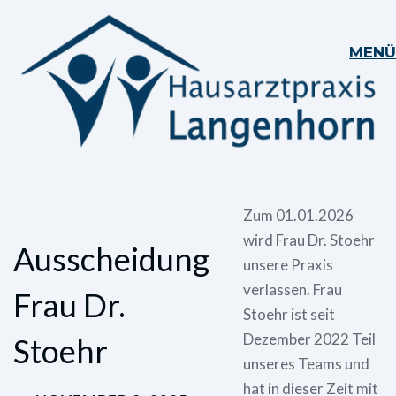
MENÜ
Zum 01.01.2026
wird Frau Dr. Stoehr
Ausscheidung
unsere Praxis
verlassen. Frau
Frau Dr.
Stoehr ist seit
Dezember 2022 Teil
Stoehr
unseres Teams und
hat in dieser Zeit mit